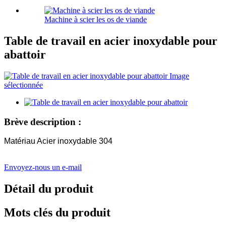
Machine à scier les os de viande
Table de travail en acier inoxydable pour
abattoir
Brève description :
Matériau Acier inoxydable 304
Envoyez-nous un e-mail
Détail du produit
Mots clés du produit