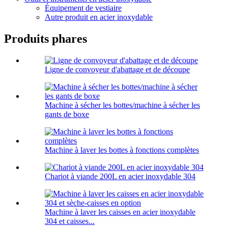
Équipement de vestiaire
Autre produit en acier inoxydable
Produits phares
Ligne de convoyeur d'abattage et de découpe
Machine à sécher les bottes/machine à sécher les
gants de boxe
Machine à laver les bottes à fonctions complètes
Chariot à viande 200L en acier inoxydable 304
Machine à laver les caisses en acier inoxydable
304 et caisses...