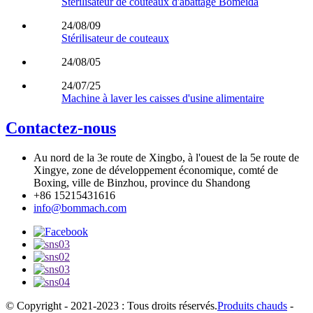
Stérilisateur de couteaux d'abattage Bomeida
24/08/09
Stérilisateur de couteaux
24/08/05
24/07/25
Machine à laver les caisses d'usine alimentaire
Contactez-nous
Au nord de la 3e route de Xingbo, à l'ouest de la 5e route de
Xingye, zone de développement économique, comté de
Boxing, ville de Binzhou, province du Shandong
+86 15215431616
info@bommach.com
© Copyright - 2021-2023 : Tous droits réservés.
Produits chauds
-