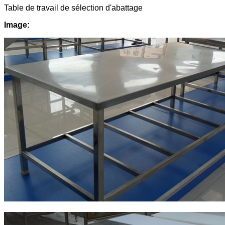
Table de travail de sélection d'abattage
Image: