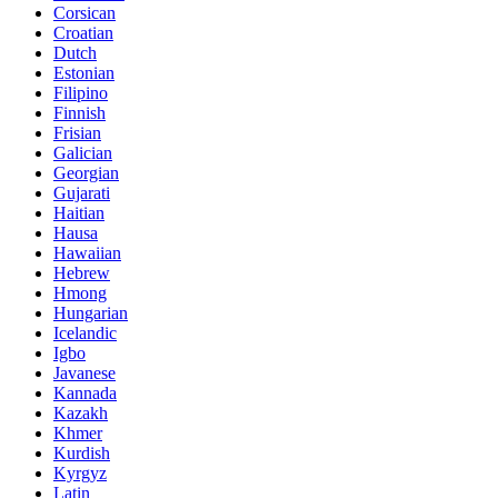
Corsican
Croatian
Dutch
Estonian
Filipino
Finnish
Frisian
Galician
Georgian
Gujarati
Haitian
Hausa
Hawaiian
Hebrew
Hmong
Hungarian
Icelandic
Igbo
Javanese
Kannada
Kazakh
Khmer
Kurdish
Kyrgyz
Latin