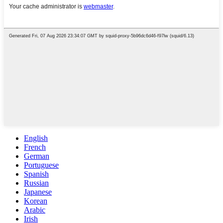
English
French
German
Portuguese
Spanish
Russian
Japanese
Korean
Arabic
Irish