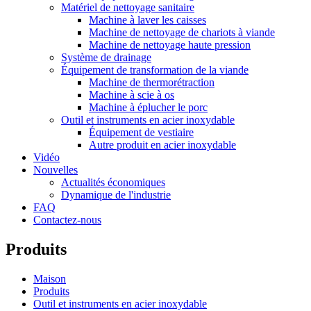
Matériel de nettoyage sanitaire
Machine à laver les caisses
Machine de nettoyage de chariots à viande
Machine de nettoyage haute pression
Système de drainage
Équipement de transformation de la viande
Machine de thermorétraction
Machine à scie à os
Machine à éplucher le porc
Outil et instruments en acier inoxydable
Équipement de vestiaire
Autre produit en acier inoxydable
Vidéo
Nouvelles
Actualités économiques
Dynamique de l'industrie
FAQ
Contactez-nous
Produits
Maison
Produits
Outil et instruments en acier inoxydable