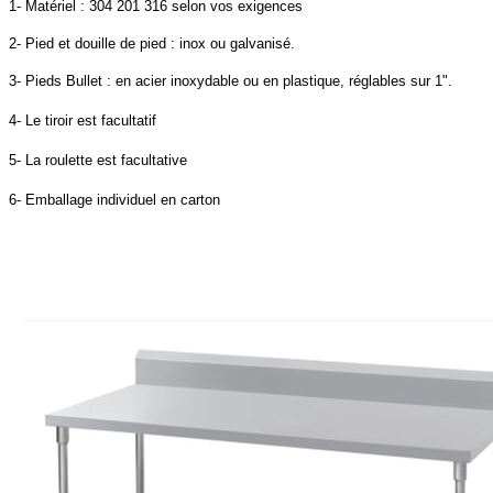
1- Matériel : 304 201 316 selon vos exigences
2- Pied et douille de pied : inox ou galvanisé.
3- Pieds Bullet : en acier inoxydable ou en plastique, réglables sur 1".
4- Le tiroir est facultatif
5- La roulette est facultative
6- Emballage individuel en carton