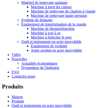
Matériel de nettoyage sanitaire
Machine à laver les caisses
Machine de nettoyage de chariots à viande
Machine de nettoyage haute pression
Système de drainage
Équipement de transformation de la viande
Machine de thermorétraction
Machine à scie à os
Machine à éplucher le porc
Outil et instruments en acier inoxydable
Équipement de vestiaire
Autre produit en acier inoxydable
Vidéo
Nouvelles
Actualités économiques
Dynamique de l'industrie
FAQ
Contactez-nous
Produits
Maison
Produits
Outil et instruments en acier inoxydable