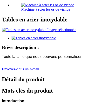
Machine à scier les os de viande
Tables en acier inoxydable
Brève description :
Toute la taille que nous pouvons personnaliser
Envoyez-nous un e-mail
Détail du produit
Mots clés du produit
Introduction: