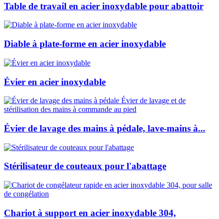
Table de travail en acier inoxydable pour abattoir
Diable à plate-forme en acier inoxydable
Évier en acier inoxydable
Évier de lavage des mains à pédale, lave-mains à...
Stérilisateur de couteaux pour l'abattage
Chariot à support en acier inoxydable 304,