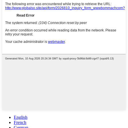
English
French
German