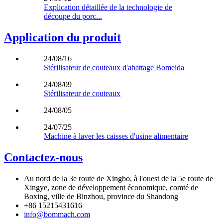
Explication détaillée de la technologie de
découpe du porc...
Application du produit
24/08/16
Stérilisateur de couteaux d'abattage Bomeida
24/08/09
Stérilisateur de couteaux
24/08/05
24/07/25
Machine à laver les caisses d'usine alimentaire
Contactez-nous
Au nord de la 3e route de Xingbo, à l'ouest de la 5e route de
Xingye, zone de développement économique, comté de
Boxing, ville de Binzhou, province du Shandong
+86 15215431616
info@bommach.com