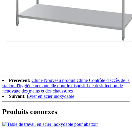
Précédent:
Chine Nouveau produit Chine Contrôle d'accès de la
station d'hygiène personnelle pour le dispositif de désinfection de
nettoyage des mains et des chaussures
Suivant:
Évier en acier inoxydable
Produits connexes