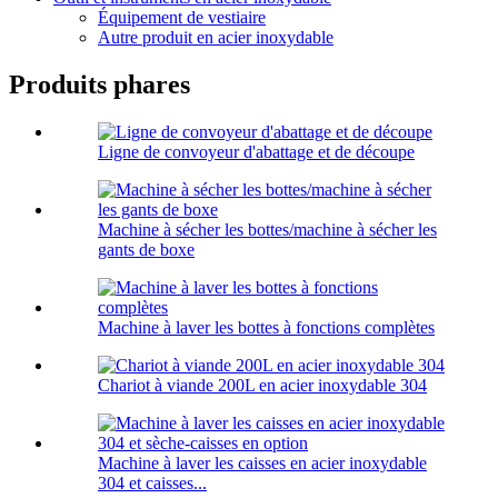
Équipement de vestiaire
Autre produit en acier inoxydable
Produits phares
Ligne de convoyeur d'abattage et de découpe
Machine à sécher les bottes/machine à sécher les
gants de boxe
Machine à laver les bottes à fonctions complètes
Chariot à viande 200L en acier inoxydable 304
Machine à laver les caisses en acier inoxydable
304 et caisses...