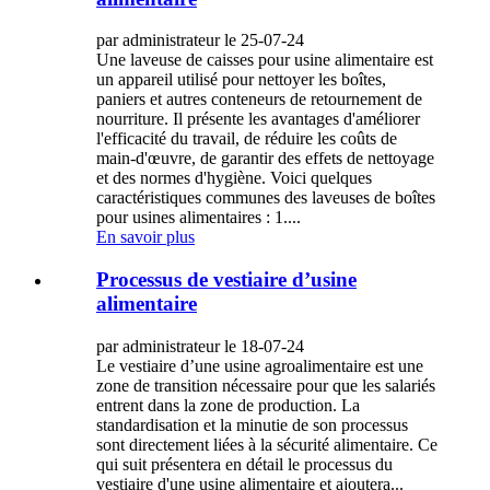
par administrateur le 25-07-24
Une laveuse de caisses pour usine alimentaire est
un appareil utilisé pour nettoyer les boîtes,
paniers et autres conteneurs de retournement de
nourriture. Il présente les avantages d'améliorer
l'efficacité du travail, de réduire les coûts de
main-d'œuvre, de garantir des effets de nettoyage
et des normes d'hygiène. Voici quelques
caractéristiques communes des laveuses de boîtes
pour usines alimentaires : 1....
En savoir plus
Processus de vestiaire d’usine
alimentaire
par administrateur le 18-07-24
Le vestiaire d’une usine agroalimentaire est une
zone de transition nécessaire pour que les salariés
entrent dans la zone de production. La
standardisation et la minutie de son processus
sont directement liées à la sécurité alimentaire. Ce
qui suit présentera en détail le processus du
vestiaire d'une usine alimentaire et ajoutera...