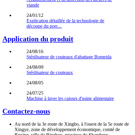
viande
24/01/12
Explication détaillée de la technologie de
découpe du porc...
Application du produit
24/08/16
Stérilisateur de couteaux d'abattage Bomeida
24/08/09
Stérilisateur de couteaux
24/08/05
24/07/25
Machine à laver les caisses d'usine alimentaire
Contactez-nous
Au nord de la 3e route de Xingbo, à l'ouest de la 5e route de
Xingye, zone de développement économique, comté de
Boxing, ville de Binzhou, province du Shandong