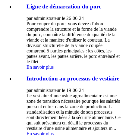
Ligne de démarcation du porc
par administrateur le 26-06-24
Pour couper du porc, vous devez d'abord
comprendre la structure et la forme de la viande
du porc, connaître la différence de qualité de la
viande et la manière d'utiliser le couteau. La
division structurelle de la viande coupée
comprend 5 parties principales : les côtes, les
pattes avant, les pattes arrière, le porc entrelacé et
le filet.
En savoir plus
Introduction au processus de vestiaire
par administrateur le 19-06-24
Le vestiaire d’une usine agroalimentaire est une
zone de transition nécessaire pour que les salariés
puissent entrer dans la zone de production. La
standardisation et la minutie de son processus
sont directement liées à la sécurité alimentaire. Ce
qui suit présentera en détail le processus du
vestiaire d'une usine alimentaire et ajoutera m...
En savoir plus