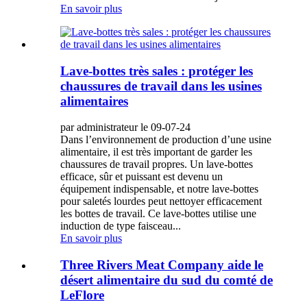
En savoir plus
Lave-bottes très sales : protéger les
chaussures de travail dans les usines
alimentaires
par administrateur le 09-07-24
Dans l’environnement de production d’une usine
alimentaire, il est très important de garder les
chaussures de travail propres. Un lave-bottes
efficace, sûr et puissant est devenu un
équipement indispensable, et notre lave-bottes
pour saletés lourdes peut nettoyer efficacement
les bottes de travail. Ce lave-bottes utilise une
induction de type faisceau...
En savoir plus
Three Rivers Meat Company aide le
désert alimentaire du sud du comté de
LeFlore