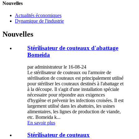
Nouvelles
Actualités économiques
Dynamique de l'industrie
Nouvelles
Stérilisateur de couteaux d'abattage
Bomeida
par administrateur le 16-08-24
Le stérilisateur de couteaux ou l'armoire de
stérilisation de couteaux est principalement utilisé
pour stériliser les couteaux destinés à l'abattage et
à la découpe. Il s'agit d'une installation spéciale
nécessaire pour répondre aux exigences
d'hygiène et prévenir les infections croisées. Il est
largement utilisé dans les abattoirs, les usines
alimentaires, les lignes de production de viande,
etc. Bomeida k...
En savoir plus
Stérilisateur de couteaux