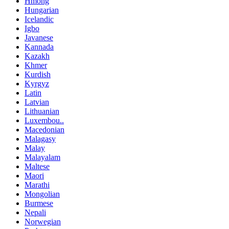
Hmong
Hungarian
Icelandic
Igbo
Javanese
Kannada
Kazakh
Khmer
Kurdish
Kyrgyz
Latin
Latvian
Lithuanian
Luxembou..
Macedonian
Malagasy
Malay
Malayalam
Maltese
Maori
Marathi
Mongolian
Burmese
Nepali
Norwegian