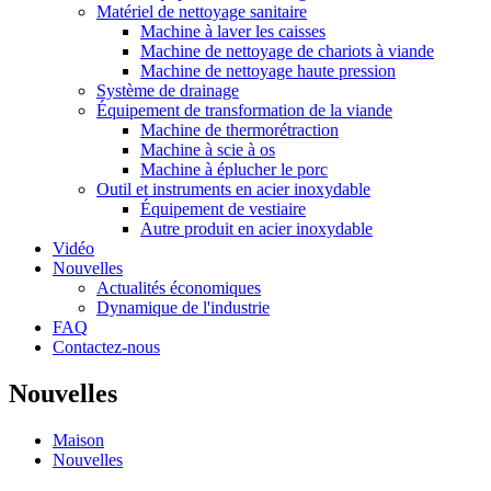
Matériel de nettoyage sanitaire
Machine à laver les caisses
Machine de nettoyage de chariots à viande
Machine de nettoyage haute pression
Système de drainage
Équipement de transformation de la viande
Machine de thermorétraction
Machine à scie à os
Machine à éplucher le porc
Outil et instruments en acier inoxydable
Équipement de vestiaire
Autre produit en acier inoxydable
Vidéo
Nouvelles
Actualités économiques
Dynamique de l'industrie
FAQ
Contactez-nous
Nouvelles
Maison
Nouvelles