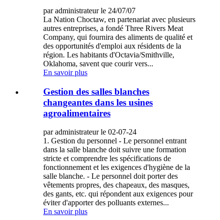
par administrateur le 24/07/07
La Nation Choctaw, en partenariat avec plusieurs
autres entreprises, a fondé Three Rivers Meat
Company, qui fournira des aliments de qualité et
des opportunités d'emploi aux résidents de la
région. Les habitants d'Octavia/Smithville,
Oklahoma, savent que courir vers...
En savoir plus
Gestion des salles blanches
changeantes dans les usines
agroalimentaires
par administrateur le 02-07-24
1. Gestion du personnel - Le personnel entrant
dans la salle blanche doit suivre une formation
stricte et comprendre les spécifications de
fonctionnement et les exigences d'hygiène de la
salle blanche. - Le personnel doit porter des
vêtements propres, des chapeaux, des masques,
des gants, etc. qui répondent aux exigences pour
éviter d'apporter des polluants externes...
En savoir plus