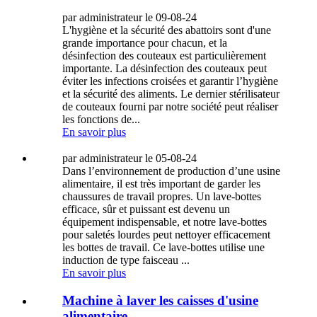
par administrateur le 09-08-24
L'hygiène et la sécurité des abattoirs sont d'une
grande importance pour chacun, et la
désinfection des couteaux est particulièrement
importante. La désinfection des couteaux peut
éviter les infections croisées et garantir l’hygiène
et la sécurité des aliments. Le dernier stérilisateur
de couteaux fourni par notre société peut réaliser
les fonctions de...
En savoir plus
par administrateur le 05-08-24
Dans l’environnement de production d’une usine
alimentaire, il est très important de garder les
chaussures de travail propres. Un lave-bottes
efficace, sûr et puissant est devenu un
équipement indispensable, et notre lave-bottes
pour saletés lourdes peut nettoyer efficacement
les bottes de travail. Ce lave-bottes utilise une
induction de type faisceau ...
En savoir plus
Machine à laver les caisses d'usine
alimentaire