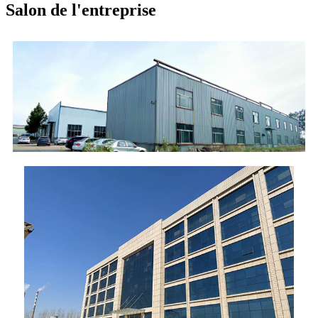
Salon de l'entreprise