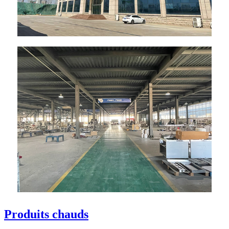
Produits chauds