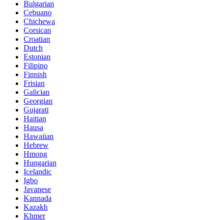
Bulgarian
Cebuano
Chichewa
Corsican
Croatian
Dutch
Estonian
Filipino
Finnish
Frisian
Galician
Georgian
Gujarati
Haitian
Hausa
Hawaiian
Hebrew
Hmong
Hungarian
Icelandic
Igbo
Javanese
Kannada
Kazakh
Khmer