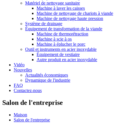
Matériel de nettoyage sanitaire
Machine à laver les caisses
Machine de nettoyage de chariots à viande
Machine de nettoyage haute pression
Système de drainage
Équipement de transformation de la viande
Machine de thermorétraction
Machine à scie à os
Machine à éplucher le porc
Outil et instruments en acier inoxydable
Équipement de vestiaire
Autre produit en acier inoxydable
Vidéo
Nouvelles
Actualités économiques
Dynamique de l'industrie
FAQ
Contactez-nous
Salon de l'entreprise
Maison
Salon de l'entreprise