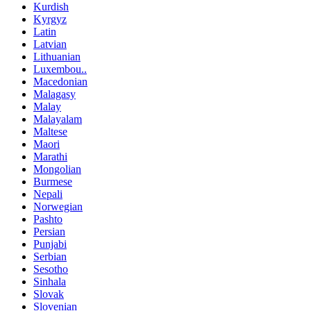
Kurdish
Kyrgyz
Latin
Latvian
Lithuanian
Luxembou..
Macedonian
Malagasy
Malay
Malayalam
Maltese
Maori
Marathi
Mongolian
Burmese
Nepali
Norwegian
Pashto
Persian
Punjabi
Serbian
Sesotho
Sinhala
Slovak
Slovenian