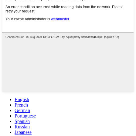
English
French
German
Portuguese
Spanish
Russian
Japanese