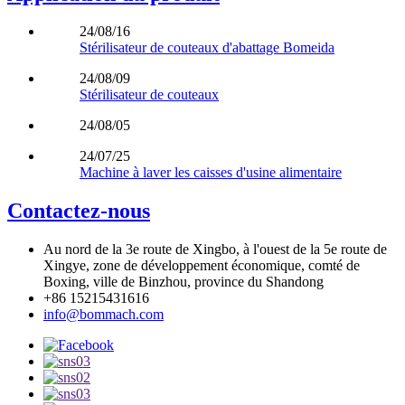
24/08/16
Stérilisateur de couteaux d'abattage Bomeida
24/08/09
Stérilisateur de couteaux
24/08/05
24/07/25
Machine à laver les caisses d'usine alimentaire
Contactez-nous
Au nord de la 3e route de Xingbo, à l'ouest de la 5e route de
Xingye, zone de développement économique, comté de
Boxing, ville de Binzhou, province du Shandong
+86 15215431616
info@bommach.com