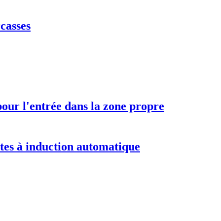
rcasses
our l'entrée dans la zone propre
ttes à induction automatique