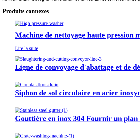
Produits connexes
Machine de nettoyage haute pression m
Lire la suite
Ligne de convoyage d'abattage et de d
Siphon de sol circulaire en acier inoxy
Gouttière en inox 304 Fournir un plan 