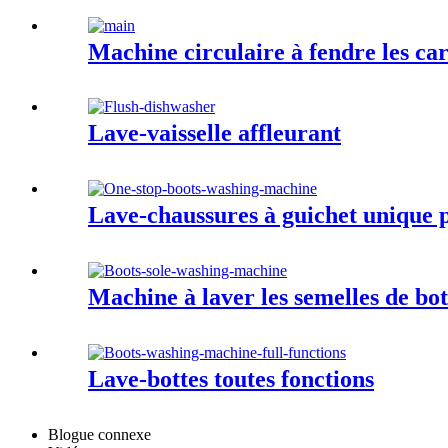
Machine circulaire à fendre les ca
Lave-vaisselle affleurant
Lave-chaussures à guichet unique p
Machine à laver les semelles de bo
Lave-bottes toutes fonctions
Blogue connexe