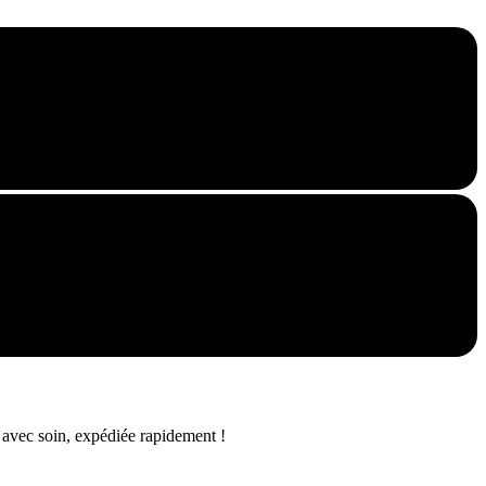
e avec soin, expédiée rapidement !