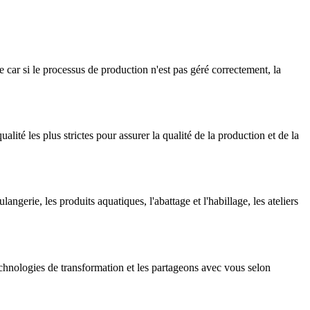
 car si le processus de production n'est pas géré correctement, la
té les plus strictes pour assurer la qualité de la production et de la
gerie, les produits aquatiques, l'abattage et l'habillage, les ateliers
chnologies de transformation et les partageons avec vous selon