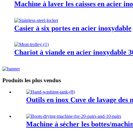
Machine à laver les caisses en acier ino
Casier à six portes en acier inoxydable
Chariot à viande en acier inoxydable 
Produits les plus vendus
Outils en inox Cuve de lavage des 
Machine à sécher les bottes/machin