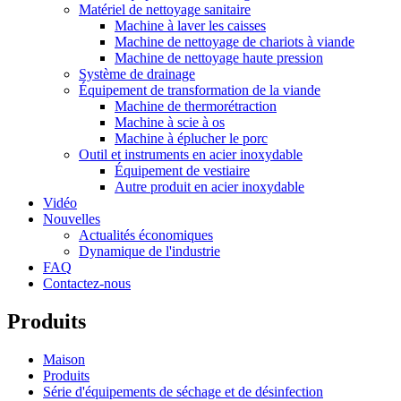
Matériel de nettoyage sanitaire
Machine à laver les caisses
Machine de nettoyage de chariots à viande
Machine de nettoyage haute pression
Système de drainage
Équipement de transformation de la viande
Machine de thermorétraction
Machine à scie à os
Machine à éplucher le porc
Outil et instruments en acier inoxydable
Équipement de vestiaire
Autre produit en acier inoxydable
Vidéo
Nouvelles
Actualités économiques
Dynamique de l'industrie
FAQ
Contactez-nous
Produits
Maison
Produits
Série d'équipements de séchage et de désinfection