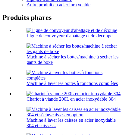
Autre produit en acier inoxydable
Produits phares
Ligne de convoyeur d'abattage et de découpe
Machine à sécher les bottes/machine à sécher les
gants de boxe
Machine à laver les bottes à fonctions complètes
Chariot à viande 200L en acier inoxydable 304
Machine à laver les caisses en acier inoxydable
304 et caisses...