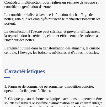
Contrôleur multifonction pour réaliser un séchage de groupe et
contrôler la génération d'ozone.
Le contrôleur réalise à l'avance la fonction de chauffage des
bottes, afin que les employés puissent se réchauffer lorsqu'ils les
portent.
La désinfection à l'ozone peut stériliser et prévenir efficacement
la reproduction bactérienne, éliminer efficacement les odeurs à
l'intérieur des bottes.
Largement utilisé dans la transformation des aliments, la cuisine
centrale, l'élevage, les boissons médicales et d'autres industries.
Caractéristiques
1. Panneau de commande personnalisé, disposition concise,
opération facile, peut s'afficher.
2. Chaque poteau de botte est équipé d'aérations qui peuvent être
soufflées à travers le système d'alimentation en air chauffé intégré