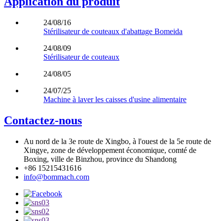
Application du produit
24/08/16
Stérilisateur de couteaux d'abattage Bomeida
24/08/09
Stérilisateur de couteaux
24/08/05
24/07/25
Machine à laver les caisses d'usine alimentaire
Contactez-nous
Au nord de la 3e route de Xingbo, à l'ouest de la 5e route de
Xingye, zone de développement économique, comté de
Boxing, ville de Binzhou, province du Shandong
+86 15215431616
info@bommach.com