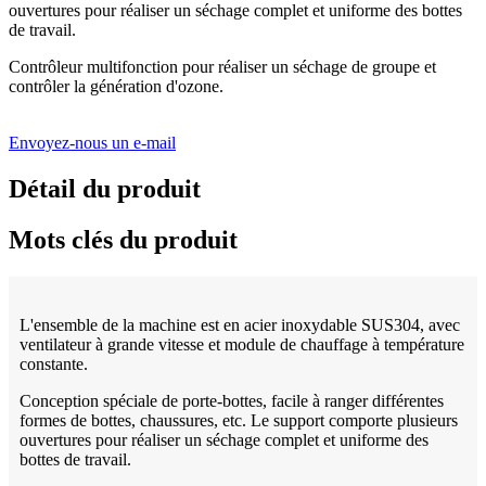
ouvertures pour réaliser un séchage complet et uniforme des bottes
de travail.
Contrôleur multifonction pour réaliser un séchage de groupe et
contrôler la génération d'ozone.
Envoyez-nous un e-mail
Détail du produit
Mots clés du produit
L'ensemble de la machine est en acier inoxydable SUS304, avec
ventilateur à grande vitesse et module de chauffage à température
constante.
Conception spéciale de porte-bottes, facile à ranger différentes
formes de bottes, chaussures, etc. Le support comporte plusieurs
ouvertures pour réaliser un séchage complet et uniforme des
bottes de travail.