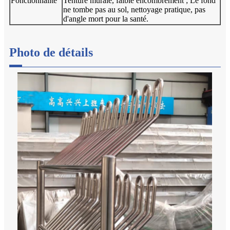
Fonctionnalité
Tenture murale, faible encombrement ; Le fond
ne tombe pas au sol, nettoyage pratique, pas
d'angle mort pour la santé.
Photo de détails