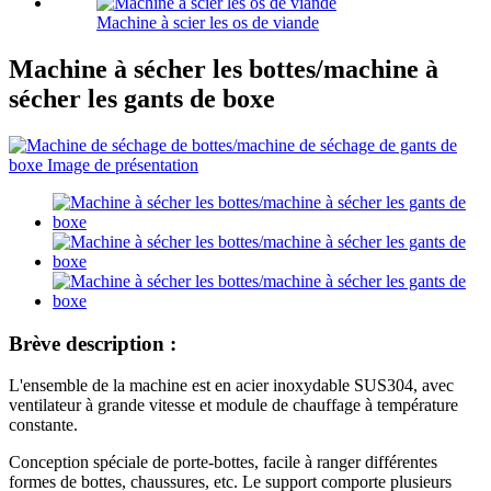
Machine à scier les os de viande
Machine à sécher les bottes/machine à
sécher les gants de boxe
Brève description :
L'ensemble de la machine est en acier inoxydable SUS304, avec
ventilateur à grande vitesse et module de chauffage à température
constante.
Conception spéciale de porte-bottes, facile à ranger différentes
formes de bottes, chaussures, etc. Le support comporte plusieurs