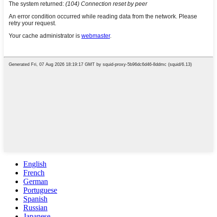
English
French
German
Portuguese
Spanish
Russian
Japanese