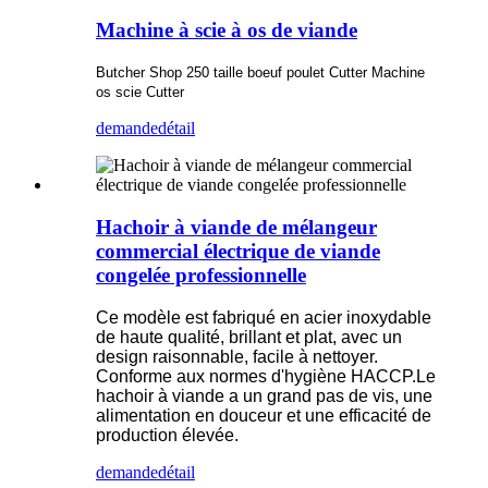
Machine à scie à os de viande
Butcher Shop 250 taille boeuf poulet Cutter Machine
os scie Cutter
demande
détail
Hachoir à viande de mélangeur
commercial électrique de viande
congelée professionnelle
Ce modèle est fabriqué en acier inoxydable
de haute qualité, brillant et plat, avec un
design raisonnable, facile à nettoyer.
Conforme aux normes d'hygiène HACCP.Le
hachoir à viande a un grand pas de vis, une
alimentation en douceur et une efficacité de
production élevée.
demande
détail