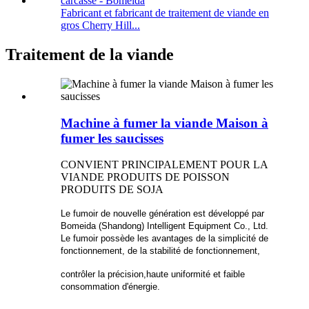
Fabricant et fabricant de traitement de viande en
gros Cherry Hill...
Traitement de la viande
Machine à fumer la viande Maison à
fumer les saucisses
CONVIENT PRINCIPALEMENT POUR LA
VIANDE PRODUITS DE POISSON
PRODUITS DE SOJA
Le fumoir de nouvelle génération est développé par
Bomeida (Shandong) Intelligent Equipment Co., Ltd.
Le fumoir possède les avantages de la simplicité de
fonctionnement, de la stabilité de fonctionnement,
contrôler la précision,
haute uniformité et faible
consommation d'énergie.