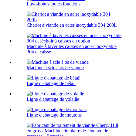
Lave-bottes toutes fonctions
Chariot à viande en acier inoxydable 304 200L
Machine à laver les caisses en acier inoxydable
304 et caisse ...
Machine à scie à os de viande
Ligne d'abattage de bétail
Ligne d'abattage de volaille
Ligne d'abattage de moutons