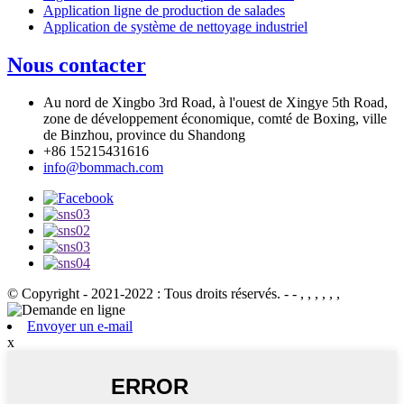
Application ligne de production de salades
Application de système de nettoyage industriel
Nous contacter
Au nord de Xingbo 3rd Road, à l'ouest de Xingye 5th Road,
zone de développement économique, comté de Boxing, ville
de Binzhou, province du Shandong
+86 15215431616
info@bommach.com
© Copyright - 2021-2022 : Tous droits réservés.
- - , , , , , ,
Envoyer un e-mail
x