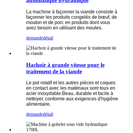
automatique hydraulique
La machine à façonner la viande consiste à
façonner les produits congelés de bœuf, de
mouton et de porc en produits dont vous
avez besoin en utilisant des moules.
demande
détail
Hachoir à grande vitesse pour le
traitement de la viande
Le pot rotatif et les autres pièces et coques
en contact avec les matériaux sont tous en
acier inoxydable.Beau, durable et facile à
nettoyer, conforme aux exigences d'hygiène
alimentaire.
demande
détail