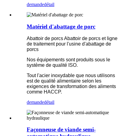
demande
détail
Matériel d'abattage de porc
Abattoir de porcs Abattoir de porcs et ligne
de traitement pour l'usine d'abattage de
porcs
Nos équipements sont produits sous le
système de qualité ISO.
Tout l'acier inoxydable que nous utilisons
est de qualité alimentaire selon les
exigences de transformation des aliments
comme HACCP.
demande
détail
Façonneuse de viande semi-