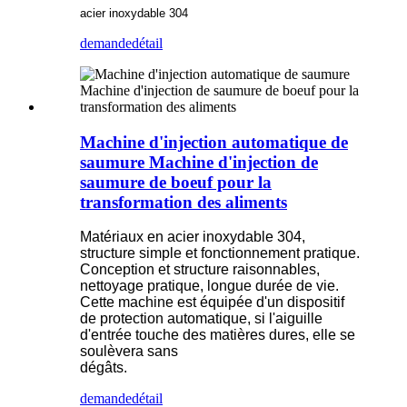
acier inoxydable 304
demande
détail
Machine d'injection automatique de
saumure Machine d'injection de
saumure de boeuf pour la
transformation des aliments
Matériaux en acier inoxydable 304,
structure simple et fonctionnement pratique.
Conception et structure raisonnables,
nettoyage pratique, longue durée de vie.
Cette machine est équipée d'un dispositif
de protection automatique, si l'aiguille
d'entrée touche des matières dures, elle se
soulèvera sans
dégâts.
demande
détail