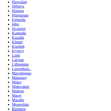
Hawaiian
Hebrew
Hmong
Hungarian
Icelandic
Igbo
Javanese
Kannada
Kazakh
Khmer
Kurdish
Kyrgyz
Latin
Latvian
Lithuanian
Luxembou..
Macedonian
Malagasy
Malay
Malayalam
Maltese
Maori
Marathi
Mongolian
Burmese