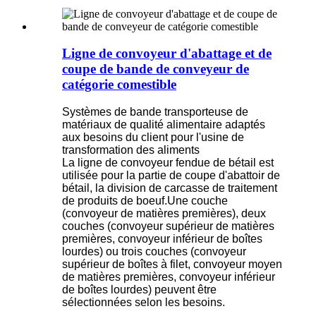
Ligne de convoyeur d'abattage et de
coupe de bande de conveyeur de
catégorie comestible
Systèmes de bande transporteuse de
matériaux de qualité alimentaire adaptés
aux besoins du client pour l'usine de
transformation des aliments
La ligne de convoyeur fendue de bétail est
utilisée pour la partie de coupe d'abattoir de
bétail, la division de carcasse de traitement
de produits de boeuf.Une couche
(convoyeur de matières premières), deux
couches (convoyeur supérieur de matières
premières, convoyeur inférieur de boîtes
lourdes) ou trois couches (convoyeur
supérieur de boîtes à filet, convoyeur moyen
de matières premières, convoyeur inférieur
de boîtes lourdes) peuvent être
sélectionnées selon les besoins.