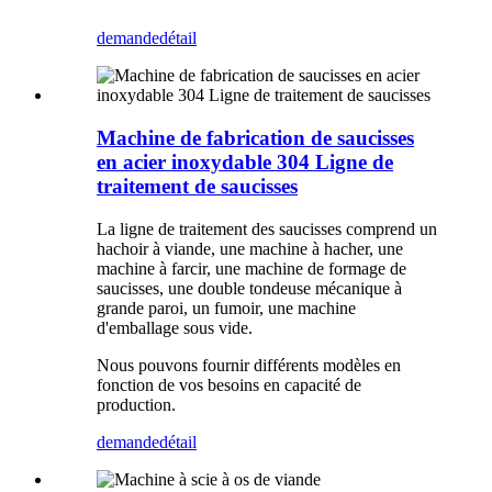
demande
détail
Machine de fabrication de saucisses
en acier inoxydable 304 Ligne de
traitement de saucisses
La ligne de traitement des saucisses comprend un
hachoir à viande, une machine à hacher, une
machine à farcir, une machine de formage de
saucisses, une double tondeuse mécanique à
grande paroi, un fumoir, une machine
d'emballage sous vide.
Nous pouvons fournir différents modèles en
fonction de vos besoins en capacité de
production.
demande
détail