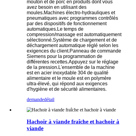
mouton et de porc en produits dont vous
avez besoin en utilisant des
moules.Machines électro-hydrauliques et
pneumatiques avec programmes contrôlés
par des dispositifs de fonctionnement
automatiques.Le temps de
compression/massage est automatiquement
sélectionné.Système de chargement et de
déchargement automatique réglé selon les
exigences du client.Panneau de commande
Siemens pour la programmation de
différentes recettes.Appuyez sur le réglage
de la pression.L'ensemble de la machine
est en acier inoxydable 304 de qualité
alimentaire et le moule est en polymère
ultra-élevé, qui répond aux exigences
d'hygiène et de sécurité alimentaires.
demande
détail
Hachoir à viande fraîche et hachoir à
viande