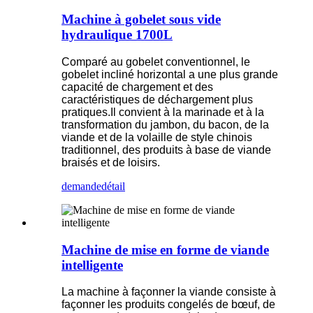
Machine à gobelet sous vide
hydraulique 1700L
Comparé au gobelet conventionnel, le
gobelet incliné horizontal a une plus grande
capacité de chargement et des
caractéristiques de déchargement plus
pratiques.Il convient à la marinade et à la
transformation du jambon, du bacon, de la
viande et de la volaille de style chinois
traditionnel, des produits à base de viande
braisés et de loisirs.
demande
détail
Machine de mise en forme de viande
intelligente
La machine à façonner la viande consiste à
façonner les produits congelés de bœuf, de