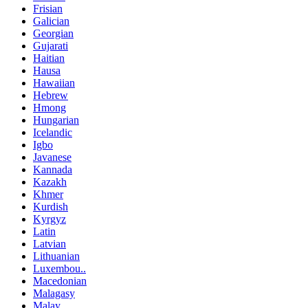
Frisian
Galician
Georgian
Gujarati
Haitian
Hausa
Hawaiian
Hebrew
Hmong
Hungarian
Icelandic
Igbo
Javanese
Kannada
Kazakh
Khmer
Kurdish
Kyrgyz
Latin
Latvian
Lithuanian
Luxembou..
Macedonian
Malagasy
Malay