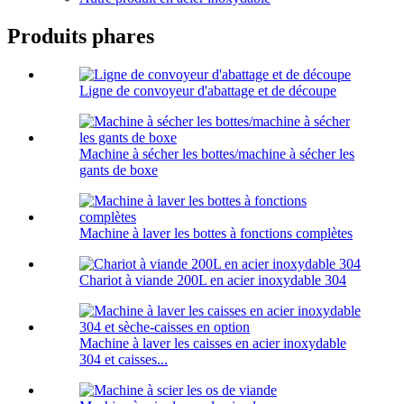
Produits phares
Ligne de convoyeur d'abattage et de découpe
Machine à sécher les bottes/machine à sécher les
gants de boxe
Machine à laver les bottes à fonctions complètes
Chariot à viande 200L en acier inoxydable 304
Machine à laver les caisses en acier inoxydable
304 et caisses...