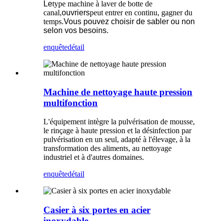
Le
type machine à laver de botte de
canal,
ouvriers
peut entrer en continu, gagner du
temps.
Vous pouvez choisir de sabler ou non
selon vos besoins.
enquête
détail
Machine de nettoyage haute pression
multifonction
L'équipement intègre la pulvérisation de mousse,
le rinçage à haute pression et la désinfection par
pulvérisation en un seul, adapté à l'élevage, à la
transformation des aliments, au nettoyage
industriel et à d'autres domaines.
enquête
détail
Casier à six portes en acier
inoxydable