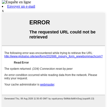
Envoyer un e-mail
x