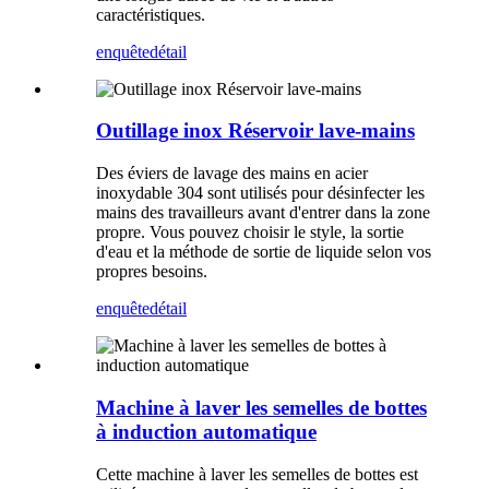
caractéristiques.
enquête
détail
Outillage inox Réservoir lave-mains
Des éviers de lavage des mains en acier
inoxydable 304 sont utilisés pour désinfecter les
mains des travailleurs avant d'entrer dans la zone
propre. Vous pouvez choisir le style, la sortie
d'eau et la méthode de sortie de liquide selon vos
propres besoins.
enquête
détail
Machine à laver les semelles de bottes
à induction automatique
Cette machine à laver les semelles de bottes est