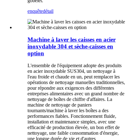
gobelet.
enquête
détail
Machine à laver les caisses en acier
inoxydable 304 et sèche-caisses en
option
L'ensemble de l'équipement adopte des produits
en acier inoxydable SUS304, un nettoyage à
l'eau froide et chaude en un, peut remplacer les
opérations de nettoyage manuelles traditionnelles,
pour répondre aux exigences des différentes
entreprises alimentaires avec un grand nombre de
nettoyage de boîtes de chiffre d'affaires. La
machine de nettoyage de paniers
tournants/machine à laver les boîtes a des
performances fiables. Fonctionnement fluide,
installation et maintenance simples, avec une
efficacité de production élevée, un bon effet de
nettoyage, une faible consommation d'énergie,
une longue durée de vie et d'autres