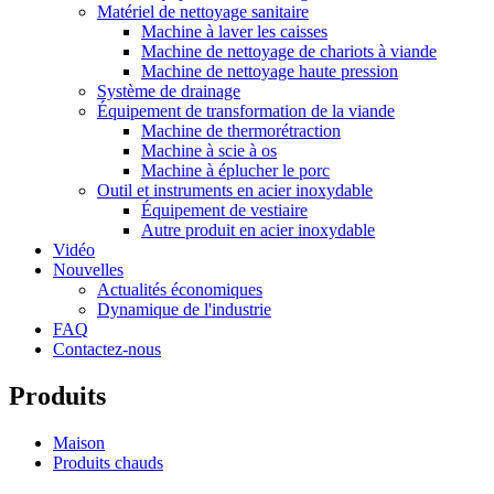
Matériel de nettoyage sanitaire
Machine à laver les caisses
Machine de nettoyage de chariots à viande
Machine de nettoyage haute pression
Système de drainage
Équipement de transformation de la viande
Machine de thermorétraction
Machine à scie à os
Machine à éplucher le porc
Outil et instruments en acier inoxydable
Équipement de vestiaire
Autre produit en acier inoxydable
Vidéo
Nouvelles
Actualités économiques
Dynamique de l'industrie
FAQ
Contactez-nous
Produits
Maison
Produits chauds