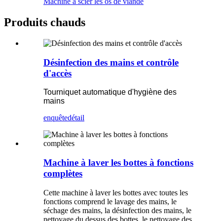
Machine à scier les os de viande
Produits chauds
Désinfection des mains et contrôle
d'accès
Tourniquet automatique d'hygiène des
mains
enquête
détail
Machine à laver les bottes à fonctions
complètes
Cette machine à laver les bottes avec toutes les
fonctions comprend le lavage des mains, le
séchage des mains, la désinfection des mains, le
nettoyage du dessus des bottes, le nettoyage des