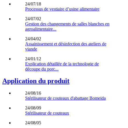
24/07/18
Processus de vestiaire d’usine alimentaire
24/07/02
Gestion des changements de salles blanches en
agroalimentaire...
24/04/02
Assainissement et désinfection des ateliers de
viande
24/01/12
Explication détaillée de la technologie de
découpe du porc...
Application du produit
24/08/16
Stérilisateur de couteaux d'abattage Bomeida
24/08/09
Stérilisateur de couteaux
24/08/05