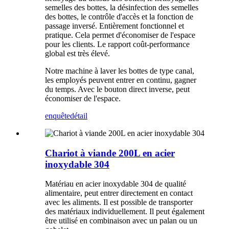
semelles des bottes, la désinfection des semelles
des bottes, le contrôle d'accès et la fonction de
passage inversé. Entièrement fonctionnel et
pratique. Cela permet d'économiser de l'espace
pour les clients. Le rapport coût-performance
global est très élevé.
Notre machine à laver les bottes de type canal,
les employés peuvent entrer en continu, gagner
du temps. Avec le bouton direct inverse, peut
économiser de l'espace.
enquête
détail
Chariot à viande 200L en acier
inoxydable 304
Matériau en acier inoxydable 304 de qualité
alimentaire, peut entrer directement en contact
avec les aliments. Il est possible de transporter
des matériaux individuellement. Il peut également
être utilisé en combinaison avec un palan ou un