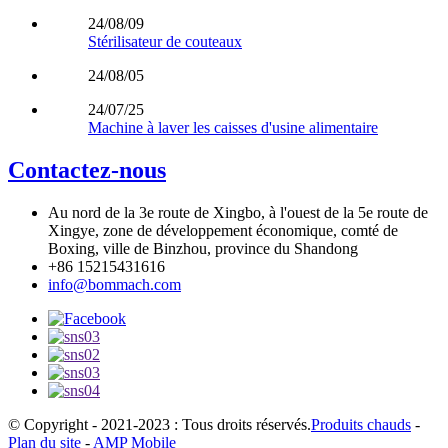
24/08/09
Stérilisateur de couteaux
24/08/05
24/07/25
Machine à laver les caisses d'usine alimentaire
Contactez-nous
Au nord de la 3e route de Xingbo, à l'ouest de la 5e route de
Xingye, zone de développement économique, comté de
Boxing, ville de Binzhou, province du Shandong
+86 15215431616
info@bommach.com
© Copyright - 2021-2023 : Tous droits réservés.
Produits chauds
-
Plan du site
-
AMP Mobile