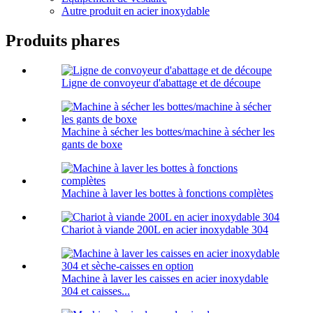
Autre produit en acier inoxydable
Produits phares
Ligne de convoyeur d'abattage et de découpe
Machine à sécher les bottes/machine à sécher les
gants de boxe
Machine à laver les bottes à fonctions complètes
Chariot à viande 200L en acier inoxydable 304
Machine à laver les caisses en acier inoxydable
304 et caisses...