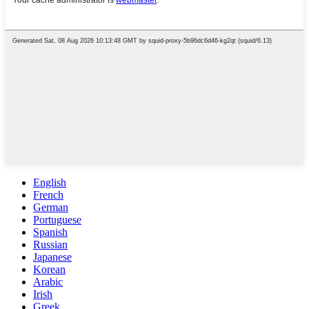
English
French
German
Portuguese
Spanish
Russian
Japanese
Korean
Arabic
Irish
Greek