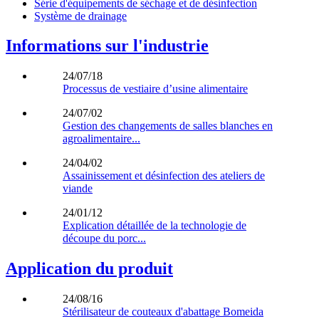
Série d'équipements de séchage et de désinfection
Système de drainage
Informations sur l'industrie
24/07/18
Processus de vestiaire d’usine alimentaire
24/07/02
Gestion des changements de salles blanches en
agroalimentaire...
24/04/02
Assainissement et désinfection des ateliers de
viande
24/01/12
Explication détaillée de la technologie de
découpe du porc...
Application du produit
24/08/16
Stérilisateur de couteaux d'abattage Bomeida