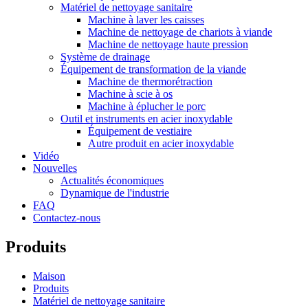
Matériel de nettoyage sanitaire
Machine à laver les caisses
Machine de nettoyage de chariots à viande
Machine de nettoyage haute pression
Système de drainage
Équipement de transformation de la viande
Machine de thermorétraction
Machine à scie à os
Machine à éplucher le porc
Outil et instruments en acier inoxydable
Équipement de vestiaire
Autre produit en acier inoxydable
Vidéo
Nouvelles
Actualités économiques
Dynamique de l'industrie
FAQ
Contactez-nous
Produits
Maison
Produits
Matériel de nettoyage sanitaire