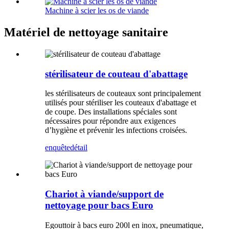
Machine à scier les os de viande
Matériel de nettoyage sanitaire
stérilisateur de couteau d'abattage
les stérilisateurs de couteaux sont principalement
utilisés pour stériliser les couteaux d'abattage et
de coupe. Des installations spéciales sont
nécessaires pour répondre aux exigences
d’hygiène et prévenir les infections croisées.
enquête
détail
Chariot à viande/support de
nettoyage pour bacs Euro
Egouttoir à bacs euro 200l en inox, pneumatique,