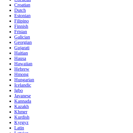
Croatian
Dutch
Estonian
Filipino
Finnish
Frisian
Galician
Georgian
Gujarati
Haitian
Hausa
Hawaiian
Hebrew
Hmong
Hungarian
Icelandic
Igbo
Javanese
Kannada
Kazakh
Khmer
Kurdish
Kyrgyz
Latin