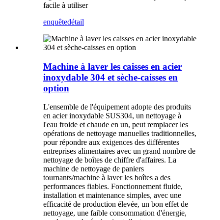
facile à utiliser
enquête
détail
Machine à laver les caisses en acier
inoxydable 304 et sèche-caisses en
option
L'ensemble de l'équipement adopte des produits
en acier inoxydable SUS304, un nettoyage à
l'eau froide et chaude en un, peut remplacer les
opérations de nettoyage manuelles traditionnelles,
pour répondre aux exigences des différentes
entreprises alimentaires avec un grand nombre de
nettoyage de boîtes de chiffre d'affaires. La
machine de nettoyage de paniers
tournants/machine à laver les boîtes a des
performances fiables. Fonctionnement fluide,
installation et maintenance simples, avec une
efficacité de production élevée, un bon effet de
nettoyage, une faible consommation d'énergie,