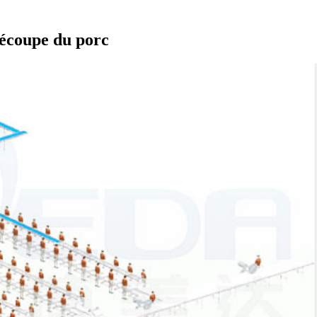
 découpe du porc