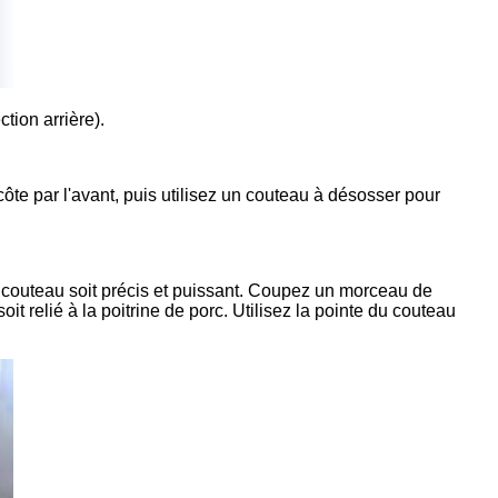
tion arrière).
te par l'avant, puis utilisez un couteau à désosser pour
le couteau soit précis et puissant. Coupez un morceau de
oit relié à la poitrine de porc. Utilisez la pointe du couteau