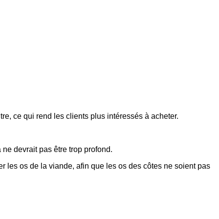
tre, ce qui rend les clients plus intéressés à acheter.
a ne devrait pas être trop profond.
er les os de la viande, afin que les os des côtes ne soient pas