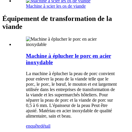
Machine à scier les os de viande
Équipement de transformation de la
viande
Machine à éplucher le porc en acier
inoxydable
La machine à éplucher la peau de porc convient
pour enlever la peau de la viande telle que le
porc, le porc, le bœuf, le mouton et est largement
utilisée dans les entreprises de transformation de
la viande et les supermarchés hôteliers. Pour
séparer la peau de porc et la viande de porc sur
0,5 à 6 mm. L'épaisseur de la peau Peut être
ajusté. Matériau en acier inoxydable de qualité
alimentaire, sain et beau.
enquête
détail