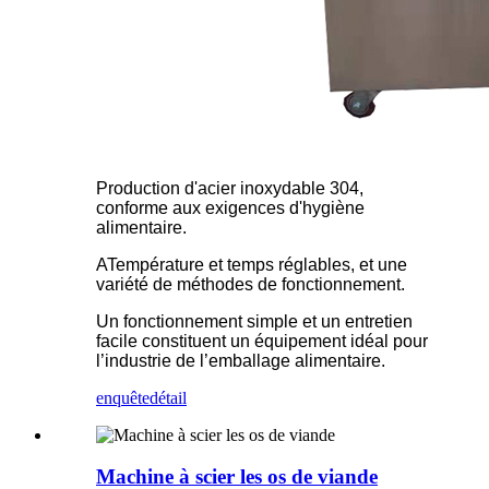
Production d'acier inoxydable 304,
conforme aux exigences d'hygiène
alimentaire.
A
Température et temps réglables, et une
variété de méthodes de fonctionnement.
Un fonctionnement simple et un entretien
facile constituent un équipement idéal pour
l’industrie de l’emballage alimentaire.
enquête
détail
Machine à scier les os de viande