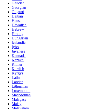
Galician
Georgian
Gujarati
Haitian
Hausa
Hawaiian
Hebrew
Hmong
Hungarian
Icelandic
Igbo
Javanese
Kannada
Kazakh
Khmer
Kurdish
Kyrgyz
Latin
Latvian
Lithuanian
Luxembou..
Macedonian
Malagasy
Malay
Malayalam