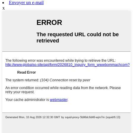
Envoyer un e-mail
x