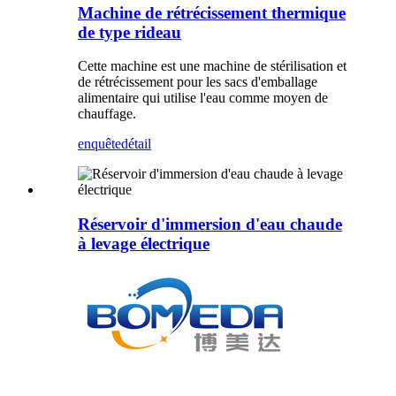
Machine de rétrécissement thermique
de type rideau
Cette machine est une machine de stérilisation et
de rétrécissement pour les sacs d'emballage
alimentaire qui utilise l'eau comme moyen de
chauffage.
enquête
détail
Réservoir d'immersion d'eau chaude
à levage électrique