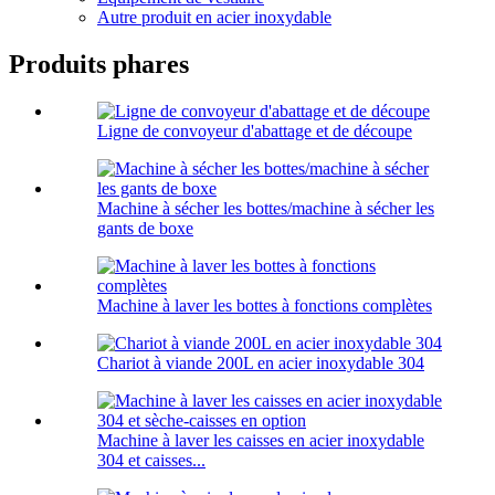
Autre produit en acier inoxydable
Produits phares
Ligne de convoyeur d'abattage et de découpe
Machine à sécher les bottes/machine à sécher les
gants de boxe
Machine à laver les bottes à fonctions complètes
Chariot à viande 200L en acier inoxydable 304
Machine à laver les caisses en acier inoxydable
304 et caisses...