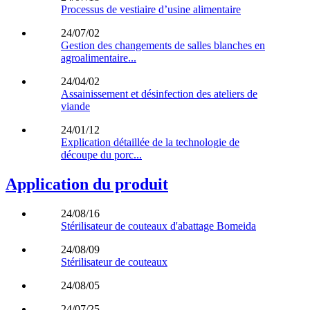
Processus de vestiaire d’usine alimentaire
24/07/02
Gestion des changements de salles blanches en
agroalimentaire...
24/04/02
Assainissement et désinfection des ateliers de
viande
24/01/12
Explication détaillée de la technologie de
découpe du porc...
Application du produit
24/08/16
Stérilisateur de couteaux d'abattage Bomeida
24/08/09
Stérilisateur de couteaux
24/08/05
24/07/25