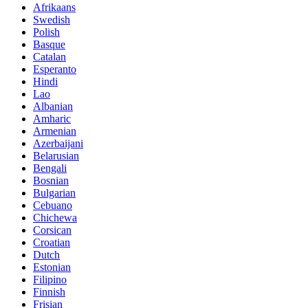
Afrikaans
Swedish
Polish
Basque
Catalan
Esperanto
Hindi
Lao
Albanian
Amharic
Armenian
Azerbaijani
Belarusian
Bengali
Bosnian
Bulgarian
Cebuano
Chichewa
Corsican
Croatian
Dutch
Estonian
Filipino
Finnish
Frisian