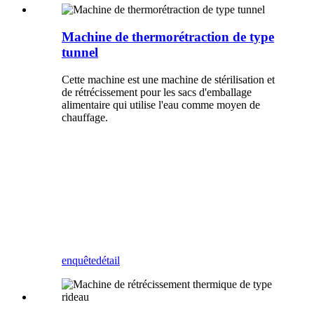
Machine de thermorétraction de type
tunnel
Cette machine est une machine de stérilisation et
de rétrécissement pour les sacs d'emballage
alimentaire qui utilise l'eau comme moyen de
chauffage.
enquête
détail