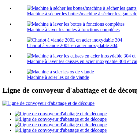
Machine à sécher les bottes/machine à sécher les gants d
Machine à laver les bottes à fonctions complètes
Chariot à viande 200L en acier inoxydable 304
Machine à laver les caisses en acier inoxydable 304 et cai
Machine à scier les os de viande
Ligne de convoyeur d'abattage et de décou