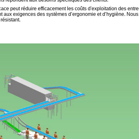
ace peut réduire efficacement les coûts d'exploitation des entrep
nt aux exigences des systèmes d’ergonomie et d’hygiène. Nous
résistant.