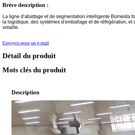
Brève description :
La ligne d'abattage et de segmentation intelligente Bomeida fo
la logistique, des systèmes d'emballage et de réfrigération, et
volaille.
Envoyez-nous un e-mail
Détail du produit
Mots clés du produit
Description