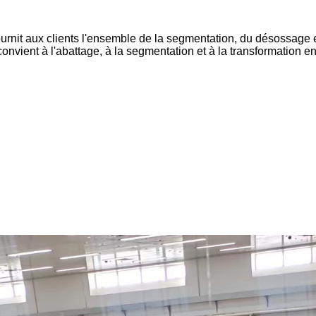
urnit aux clients l'ensemble de la segmentation, du désossage e
 convient à l'abattage, à la segmentation et à la transformation 