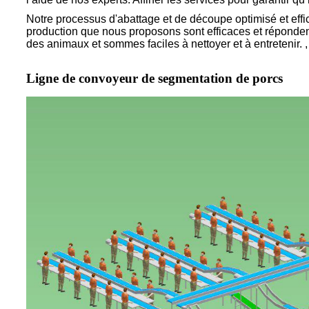
Notre processus d'abattage et de découpe optimisé et effic
production que nous proposons sont efficaces et réponde
des animaux et sommes faciles à nettoyer et à entretenir. , 
Ligne de convoyeur de segmentation de porcs