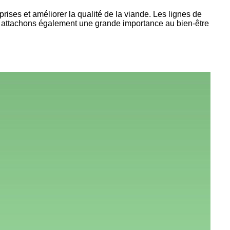
rises et améliorer la qualité de la viande. Les lignes de
 attachons également une grande importance au bien-être