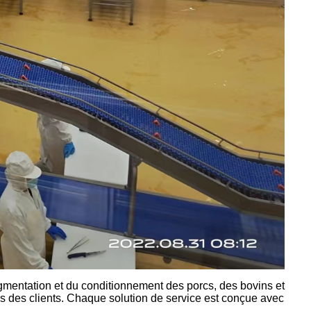
egmentation et du conditionnement des porcs, des bovins et
s des clients. Chaque solution de service est conçue avec