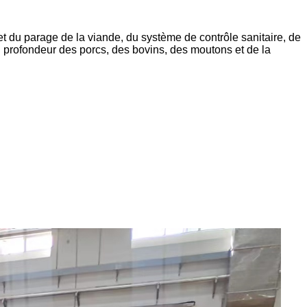
t du parage de la viande, du système de contrôle sanitaire, de
en profondeur des porcs, des bovins, des moutons et de la