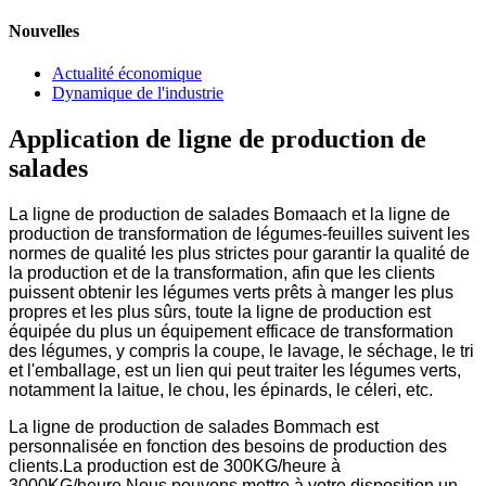
Nouvelles
Actualité économique
Dynamique de l'industrie
Application de ligne de production de
salades
La ligne de production de salades Bomaach et la ligne de
production de transformation de légumes-feuilles suivent les
normes de qualité les plus strictes pour garantir la qualité de
la production et de la transformation, afin que les clients
puissent obtenir les légumes verts prêts à manger les plus
propres et les plus sûrs, toute la ligne de production est
équipée du plus un équipement efficace de transformation
des légumes, y compris la coupe, le lavage, le séchage, le tri
et l'emballage, est un lien qui peut traiter les légumes verts,
notamment la laitue, le chou, les épinards, le céleri, etc.
La ligne de production de salades Bommach est
personnalisée en fonction des besoins de production des
clients.La production est de 300KG/heure à
3000KG/heure.Nous pouvons mettre à votre disposition un