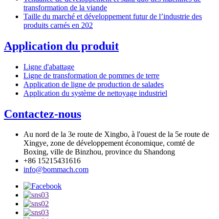
transformation de la viande
Taille du marché et développement futur de l’industrie des
produits carnés en 202
Application du produit
Ligne d'abattage
Ligne de transformation de pommes de terre
Application de ligne de production de salades
Application du système de nettoyage industriel
Contactez-nous
Au nord de la 3e route de Xingbo, à l'ouest de la 5e route de
Xingye, zone de développement économique, comté de
Boxing, ville de Binzhou, province du Shandong
+86 15215431616
info@bommach.com