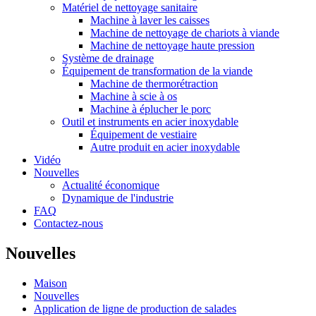
Matériel de nettoyage sanitaire
Machine à laver les caisses
Machine de nettoyage de chariots à viande
Machine de nettoyage haute pression
Système de drainage
Équipement de transformation de la viande
Machine de thermorétraction
Machine à scie à os
Machine à éplucher le porc
Outil et instruments en acier inoxydable
Équipement de vestiaire
Autre produit en acier inoxydable
Vidéo
Nouvelles
Actualité économique
Dynamique de l'industrie
FAQ
Contactez-nous
Nouvelles
Maison
Nouvelles
Application de ligne de production de salades