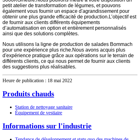
petit atelier de transformation de légumes, et pouvons
également vous fournir un espace d'agrandissement pour
obtenir une plus grande efficacité de production.L’objectif est
de fournir aux clients différents équipements
d’automatisation en option et entièrement personnalisés
ainsi que des solutions complètes.
Nous utilisons la ligne de production de salades Bommach
pour une expérience plus riche.Nous avons acquis plus
d'expérience pratique grâce aux opérations sur le terrain de
différents clients, ce qui nous permet de fournir aux clients
des suggestions plus réalisables.
Heure de publication : 18 mai 2022
Produits chauds
Station de nettoyage sanitaire
Équipement de vestiaire
Informations sur l'industrie
Tendance de développement et statu quo des machines de