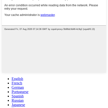
English
French
German
Portuguese
Spanish
Russian
Japanese