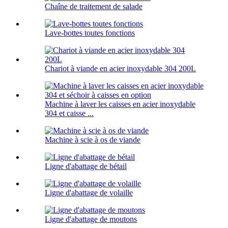
Chaîne de traitement de salade
Lave-bottes toutes fonctions
Chariot à viande en acier inoxydable 304 200L
Machine à laver les caisses en acier inoxydable
304 et caisse ...
Machine à scie à os de viande
Ligne d'abattage de bétail
Ligne d'abattage de volaille
Ligne d'abattage de moutons