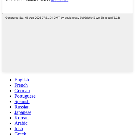
English
French
German
Portuguese
Spanish
Russian
Japanese
Korean
Arabic
Irish
Greek