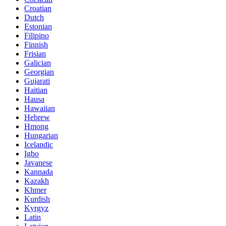
Croatian
Dutch
Estonian
Filipino
Finnish
Frisian
Galician
Georgian
Gujarati
Haitian
Hausa
Hawaiian
Hebrew
Hmong
Hungarian
Icelandic
Igbo
Javanese
Kannada
Kazakh
Khmer
Kurdish
Kyrgyz
Latin