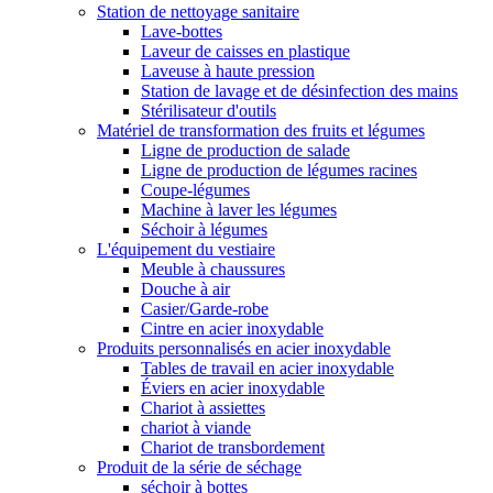
Station de nettoyage sanitaire
Lave-bottes
Laveur de caisses en plastique
Laveuse à haute pression
Station de lavage et de désinfection des mains
Stérilisateur d'outils
Matériel de transformation des fruits et légumes
Ligne de production de salade
Ligne de production de légumes racines
Coupe-légumes
Machine à laver les légumes
Séchoir à légumes
L'équipement du vestiaire
Meuble à chaussures
Douche à air
Casier/Garde-robe
Cintre en acier inoxydable
Produits personnalisés en acier inoxydable
Tables de travail en acier inoxydable
Éviers en acier inoxydable
Chariot à assiettes
chariot à viande
Chariot de transbordement
Produit de la série de séchage
séchoir à bottes