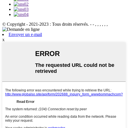
© Copyright - 2021-2023 : Tous droits réservés.
- - , , , , , ,
Envoyer un e-mail
x