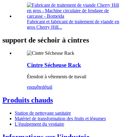
Fabricant et fabricant de traitement de viande en
gros Cherry Hill...
support de séchoir à cintres
Cintre Sécheuse Rack
Étendoir à vêtements de travail
enquête
détail
Produits chauds
Station de nettoyage sanitaire
Matériel de transformation des fruits et légumes
L'équipement du vestiaire